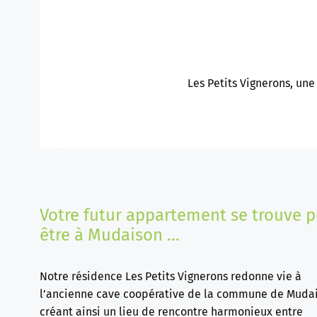
Les Petits Vignerons, une
Votre futur appartement se trouve p
être à Mudaison ...
Notre résidence Les Petits Vignerons redonne vie à
l’ancienne cave coopérative de la commune de Muda
créant ainsi un lieu de rencontre harmonieux entre