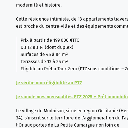
modernité et histoire.
Cette résidence intimiste, de 13 appartements travers
est proche du centre-ville et des équipements comm
Prix à partir de 199 000 €TTC
Du T2 au T4 (dont duplex)
Surfaces de 45 à 84 m²
Terrasses de 13 à 35 m²
Eligible au Prêt à Taux Zéro (PTZ sous conditions – Z
Je vérifie mon éligibilité au PTZ
Je simule mes mensualités PTZ 2025 + Prêt immobili
Le village de Mudaison, situé en région Occitanie (Hér
34), s’inscrit sur le territoire de l’agglomération du Pa
l’Or aux portes de La Petite Camargue non loin de