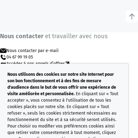
Nous contacter
et travailler avec nous
Nous contacter par e-mail
04 67 99 19 05
Accéder à nos appels d’offres
Nous utilisons des cookies sur notre site Internet pour
son bon fonctionnement et à des fins de mesure
d'audience dans le but de vous offrir une expérience de
Nous connaître
visite améliorée et personnalisée.
En cliquant sur « Tout
Nos projets
accepter », vous consentez à l'utilisation de tous les
Nos commercialisations
cookies placés sur notre site. En cliquant sur « Tout
Nos références
refuser », seuls les cookies strictement nécessaires au
fonctionnement du site et à sa sécurité seront utilisés.
Pour choisir ou modifier vos préférences cookies ainsi
que retirer votre consentement à tout moment, cliquez
Nous connaître