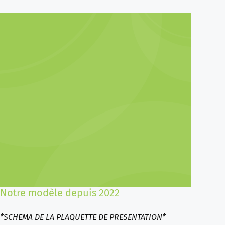
Notre modèle depuis 2022
*SCHEMA DE LA PLAQUETTE DE PRESENTATION*