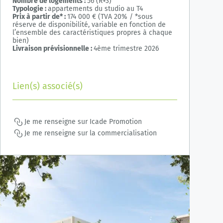
Nombre de logements :
56 (R+3)
Typologie :
appartements du studio au T4
Prix à partir de* :
174 000 € (TVA 20% / *sous
réserve de disponibilité, variable en fonction de
l’ensemble des caractéristiques propres à chaque
bien)
Livraison prévisionnelle :
4ème trimestre 2026
Lien(s) associé(s)
Je me renseigne sur Icade Promotion
Je me renseigne sur la commercialisation