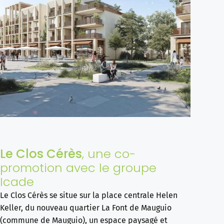
Le Clos Cérès
, une co-
promotion avec le groupe
Icade
Le Clos Cérès se situe sur la place centrale Helen
Keller, du nouveau quartier La Font de Mauguio
(commune de Mauguio), un espace paysagé et