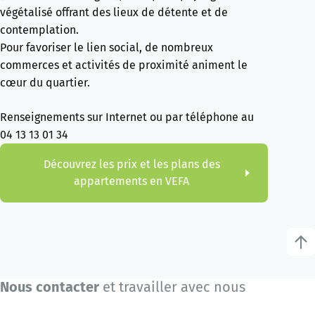
végétalisé offrant des lieux de détente et de
contemplation.
Pour favoriser le lien social, de nombreux
commerces et activités de proximité animent le
cœur du quartier.
Renseignements sur Internet ou par téléphone au
04 13 13 01 34
Découvrez les prix et les plans des
appartements en VEFA
Nous contacter
et travailler avec nous