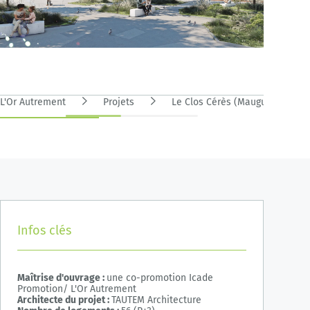
L'Or Autrement
Projets
Le Clos Cérès (Mauguio, 34)
Infos clés
Maîtrise d'ouvrage :
une co-promotion Icade
Promotion/ L'Or Autrement
Architecte du projet :
TAUTEM Architecture